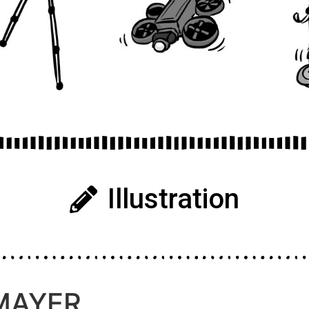
Illustration
 MAYER