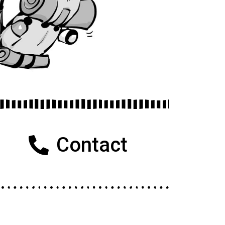
Contact