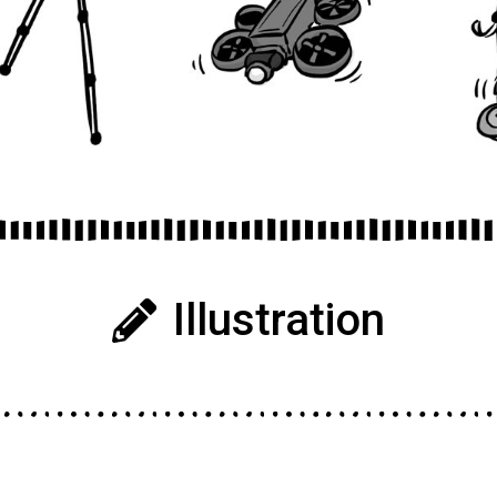
Illustration