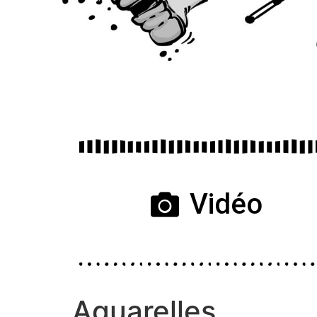
Vidéo
Aquarelles