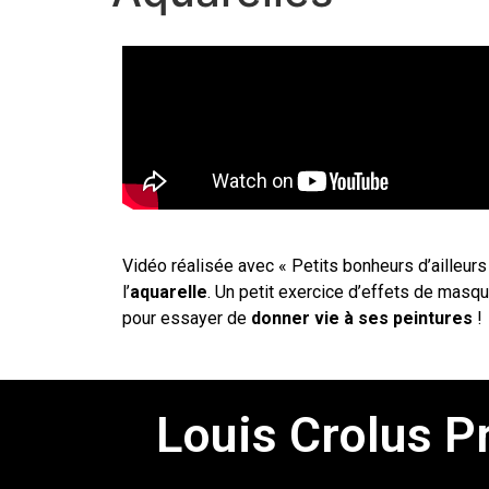
Vidéo réalisée avec « Petits bonheurs d’ailleurs
l’
aquarelle
. Un petit exercice d’effets de mas
pour essayer de
donner vie à ses
peintures
!
Louis Crolus P