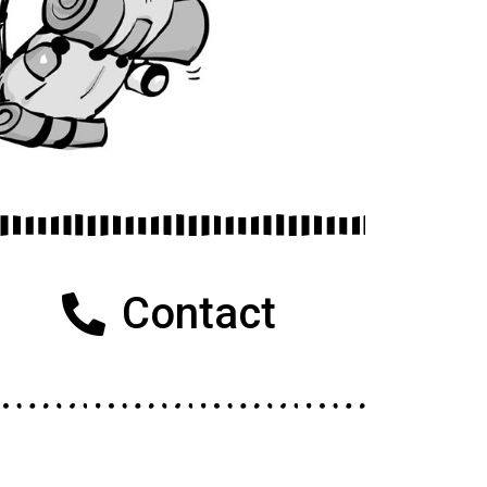
Contact